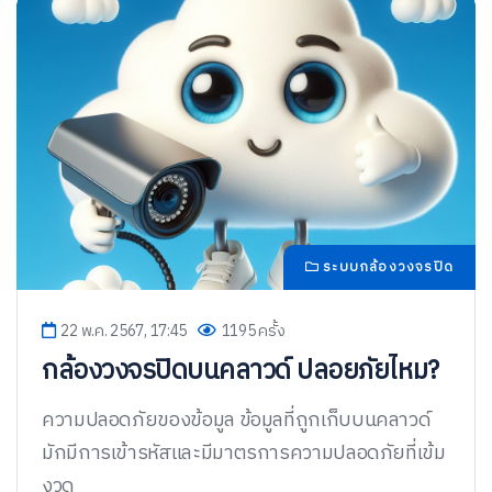
ระบบกล้องวงจรปิด
22 พ.ค. 2567, 17:45
1195 ครั้ง
กล้องวงจรปิดบนคลาวด์ ปลอยภัยไหม?
ความปลอดภัยของข้อมูล ข้อมูลที่ถูกเก็บบนคลาวด์
มักมีการเข้ารหัสและมีมาตรการความปลอดภัยที่เข้ม
งวด