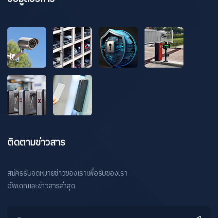
ติดตามข่าวสาร
สมัครรับจดหมายข่าวของเราเพื่อรับของเรา
อัพเดทและข่าวสารล่าสุด