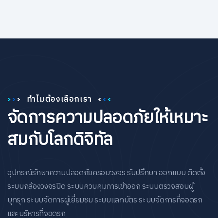
ทำไมต้องเลือกเรา
จัดการความปลอดภัยให้เหมาะ
สมกับโลกดิจิทัล
อุปกรณ์รักษาความปลอดภัยครอบวงจร รับปรึกษา ออกแบบ ติดตั้ง
ระบบกล้องวงจรปิด ระบบควบคุมการเข้าออก ระบบตรวจสอบผู้
บุกรุก ระบบจัดการผู้เยี่ยมชม ระบบแลกบัตร ระบบจัดการที่จอดรถ
และบริหารที่จอดรถ