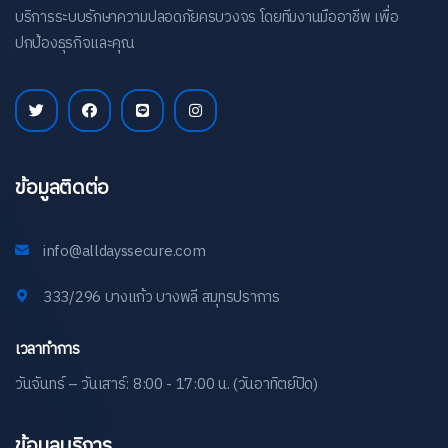
บริการระบบรักษาความปลอดภัยครบวงจร โดยทีมงานมืออาชีพ เพื่อ
ปกป้องธุรกิจและคุณ
ข้อมูลติดต่อ
info@alldayssecure.com
333/296 บางแก้ว บางพลี สมุทรปราการ
เวลาทำการ
วันจันทร์ – วันเสาร์: 8:00 - 17:00 น. (วันอาทิตย์ปิด)
ข้อมูลบริการ