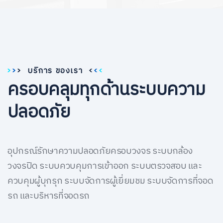
บริการ ของเรา
ครอบคลุมทุกด้านระบบความ
ปลอดภัย
อุปกรณ์รักษาความปลอดภัยครอบวงจร ระบบกล้อง
วงจรปิด ระบบควบคุมการเข้าออก ระบบตรวจสอบ และ
ควบคุมผู้บุกรุก ระบบจัดการผู้เยี่ยมชม ระบบจัดการที่จอด
รถ และบริหารที่จอดรถ