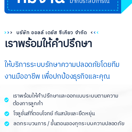
มากประสบการณ์
บรัษัท ออลล์ เดย์ส ซีเคียว จำกัด
เราพร้อมให้คำปรึกษา
ให้บริการระบบรักษาความปลอดภัยโดยทีม
งานมืออาชีพ เพื่อปกป้องธุรกิจและคุณ
เราพร้อมให้คำปรึกษาและออกแบบระบบตามความ
ต้องการลูกค้า
โซลูชั่นส์ที่ตอบโจทย์ ทันสมัยและยึดหยุ่น
ลดกระบวนการ / ขั้นตอนของทุกระบบความปลอดภัย