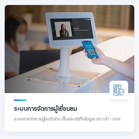
ระบบการจัดการผู้เยี่ยมชม
ระบบการจัดการผู้ขอติดต่อ เก็บและบันทึกข้อมูลเวลา เข้า - ออก