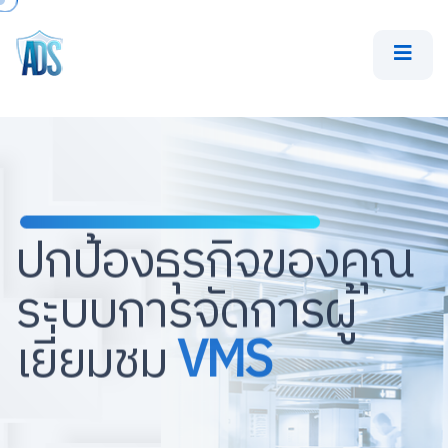
ปกป้องธุรกิจของคุณ
ระบบการจัดการผู้
เยี่ยมชม
VMS