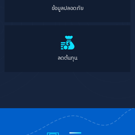
ข้อมูลปลอดภัย
ลดต้นทุน