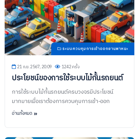
ระบบควบคุมการเข้าออกยานพาหนะ
21 ก.ย. 2567, 20:09
1242 ครั้ง
ประโยชน์ของการใช้ระบบไม้กั้นรถยนต์
การใช้ระบบไม้กั้นรถยนต์ครบวงจรมีประโยชน์
มากมายเมื่อเราต้องการควบคุมการเข้า-ออก
อ่านทั้งหมด