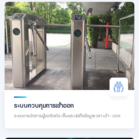
ระบบควบคุมการเข้าออก
ระบบการจัดการผู้ขอติดต่อ เก็บและบันทึกข้อมูลเวลา เข้า - ออก