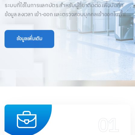
ระบบที่ใช้ในการแลกบัตร สำหรับผู้ที่มาติดต่อ
เพื่อบันทึก
ข้อมูล ลงเวลา เข้า-ออก และตรวจสอบบุคคลเข้าออกในพื้น
ข้อมูลเพิ่มเติม