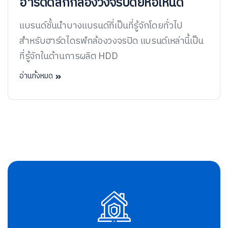
ฮาร์ดดิสก์กล้องวงจรปิดยี่ห้อไหนดี
แบรนด์ชั้นนำบางแบรนด์ที่เป็นที่รู้จักโดยทั่วไป
สำหรับฮาร์ดไดรฟ์กล้องวงจรปิด แบรนด์เหล่านี้เป็น
ที่รู้จักในด้านการผลิต HDD
อ่านทั้งหมด