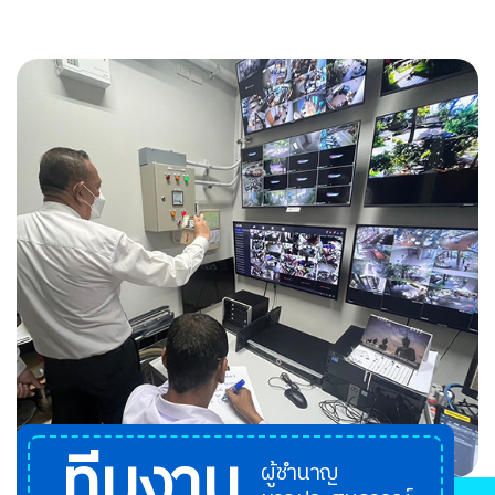
ทีมงาน
ผู้ชำนาญ