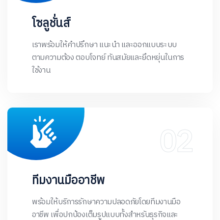
โซลูชั่นส์
เราพร้อมให้คำปรึกษา แนะนำ และออกแบบระบบ
ตามความต้อง ตอบโจทย์ ทันสมัยและยึดหยุ่นในการ
ใช้งาน
ทีมงานมืออาชีพ
พร้อมให้บริการรักษาความปลอดภัยโดยทีมงานมือ
อาชีพ เพื่อปกป้องเต็มรูปแบบทั้งสำหรับธุรกิจและ