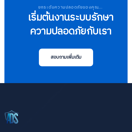
ยกระดับความปลอดภัยของคุณ...
เริ่มต้นงานระบบรักษา
ความปลอดภัยกับเรา
สอบถามเพิ่มเติม