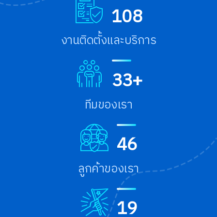
1
0
8
งานติดตั้งและบริการ
3
3
+
ทีมของเรา
4
6
ลูกค้าของเรา
1
9