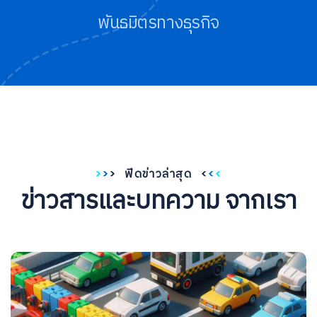
พันธมิตรทางธุรกิจ
ฟีดข่าวล่าสุด
ข่าวสารและบทความ
จากเรา