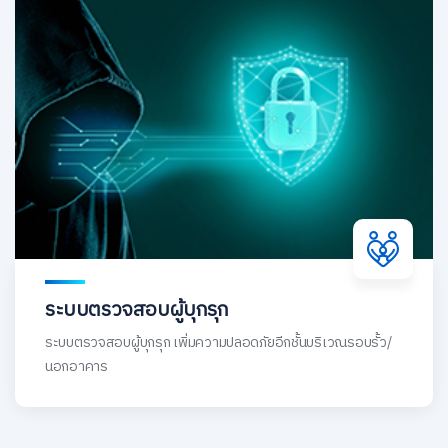
ระบบตรวจสอบผู้บุกรุก
ระบบตรวจสอบผู้บุกรุก เพิ่มความปลอดภัยอีกชั้นบริเวณรอบรั้ว/
นอกอาคาร