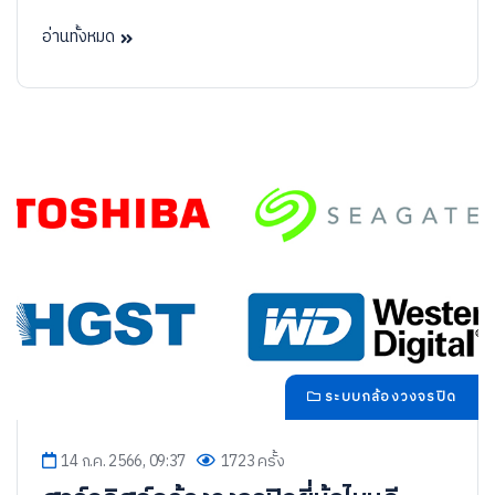
อ่านทั้งหมด
ระบบกล้องวงจรปิด
14 ก.ค. 2566, 09:37
1723 ครั้ง