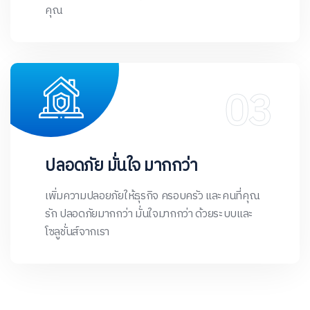
คุณ
ปลอดภัย มั่นใจ มากกว่า
เพิ่มความปลอยภัยให้ธุรกิจ ครอบครัว และคนที่คุณ
รัก ปลอดภัยมากกว่า มั่นใจมากกว่า ด้วยระบบและ
โซลูชั่นส์จากเรา