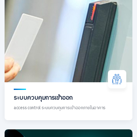
ระบบควบคุมการเข้าออก
access control ระบบควบคุมการเข้าออกภายในอาคาร