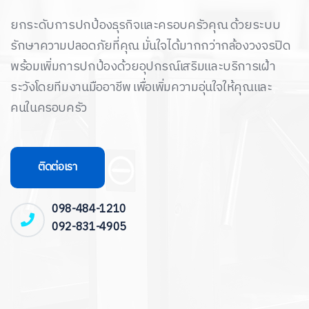
ยกระดับการปกป้องธุรกิจและครอบครัวคุณ ด้วยระบบ
รักษาความปลอดภัยที่คุณ มั่นใจได้มากกว่ากล้องวงจรปิด
พร้อมเพิ่มการปกป้องด้วยอุปกรณ์เสริมและบริการเฝ้า
ระวังโดยทีมงานมืออาชีพ เพื่อเพิ่มความอุ่นใจให้คุณและ
คนในครอบครัว
ติดต่อเรา
098-484-1210
092-831-4905