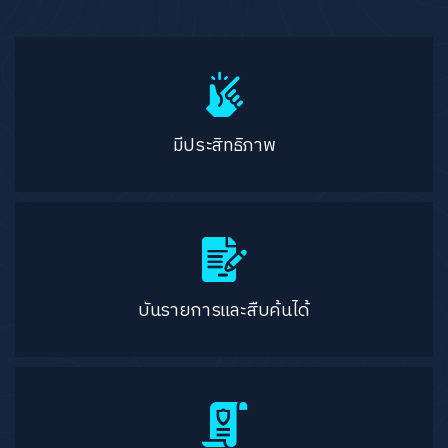
มีประสิทธิภาพ
บันรายการและสืบค้นได้