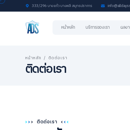
333/296 บางแก้ว บางพลี สมุทรปราการ
info@allday
หน้าหลัก
บริการของเรา
ผลงา
หน้าหลัก
/
ติดต่อเรา
ติดต่อเรา
ติดต่อเรา