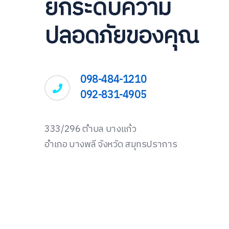
ยกระดับความ
ปลอดภัยของคุณ
098-484-1210
092-831-4905
333/296 ตำบล บางแก้ว
อำเภอ บางพลี จังหวัด สมุทรปราการ