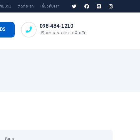
่มเติม
ติดต่อเรา
เกี่ยวกับเรา
098-484-1210
DS
ปรึกษาและสอบถามเพิ่มเติม