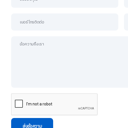
ส่งข้อความ