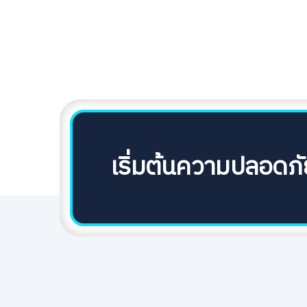
เริ่มต้นความปลอดภัย