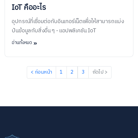
IoT คืออะไร
อุปกรณ์ที่เชื่อมต่อกับอินเทอร์เน็ตเพื่อให้สามารถแบ่ง
ปันข้อมูลกับสิ่งอื่น ๆ - แอปพลิเคชัน IoT
อ่านทั้งหมด
< ก่อนหน้า
1
2
3
ถัดไป >