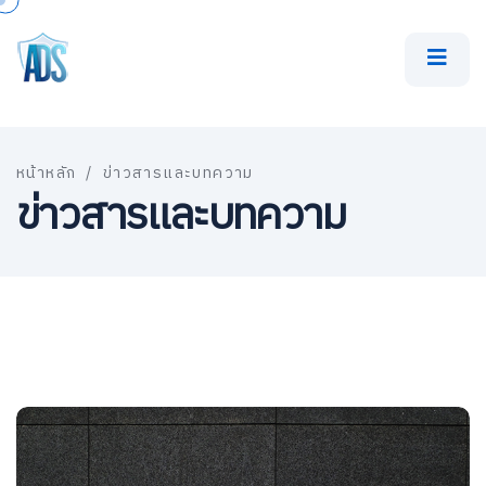
หน้าหลัก
/
ข่าวสารและบทความ
ข่าวสารและบทความ