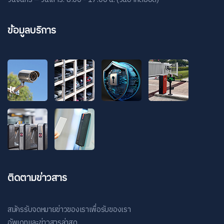
ข้อมูลบริการ
ติดตามข่าวสาร
สมัครรับจดหมายข่าวของเราเพื่อรับของเรา
อัพเดทและข่าวสารล่าสุด