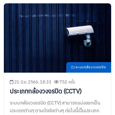
ระบบกล้องวงจรปิด
21 มิ.ย. 2566, 18:33
752 ครั้ง
ประเภทกล้องวงจรปิด (CCTV)
ระบบกล้องวงจรปิด (CCTV) สามารถแบ่งออกเป็น
ประเภทต่างๆ ตามปัจจัยต่างๆ ต่อไปนี้เป็นประเภท