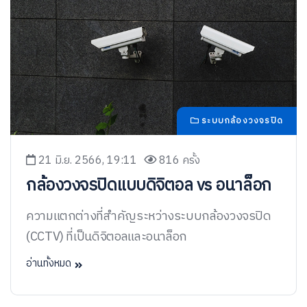
ระบบกล้องวงจรปิด
21 มิ.ย. 2566, 19:11
816 ครั้ง
กล้องวงจรปิดแบบดิจิตอล vs อนาล็อก
ความแตกต่างที่สำคัญระหว่างระบบกล้องวงจรปิด
(CCTV) ที่เป็นดิจิตอลและอนาล็อก
อ่านทั้งหมด